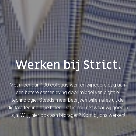
Werken bij Strict.
Met meer dan 100 collega’s werken wij iedere dag aan 
een betere samenleving door middel van digitale 
technologie. Steeds meer bedrijven willen alles uit de 
digitale technologie halen. Dat is nou net waar wij goed in 
zijn. Wil jij hier ook aan bijdragen? Kom bij ons werken!