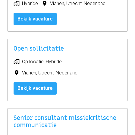
Hybride
Vianen
,
Utrecht
,
Nederland
Bekijk vacature
Open sollicitatie
Op locatie, Hybride
Vianen
,
Utrecht
,
Nederland
Bekijk vacature
Senior consultant missiekritische
communicatie