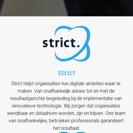
Strict
Strict helpt organisaties hun digitale ambities waar te 
maken. Van onafhankelijk advies tot en met de 
resultaatgerichte begeleiding bij de implementatie van 
innovatieve technologie. Wij zorgen dat organisaties 
wendbaar en datadriven worden, zijn en blijven. Ons team 
van onafhankelijke, betrokken professionals garandeert 
het resultaat.