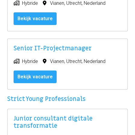
Hybride
Vianen
,
Utrecht
,
Nederland
Bekijk vacature
Senior IT-Projectmanager
Hybride
Vianen
,
Utrecht
,
Nederland
Bekijk vacature
Strict Young Professionals
Junior consultant digitale
transformatie