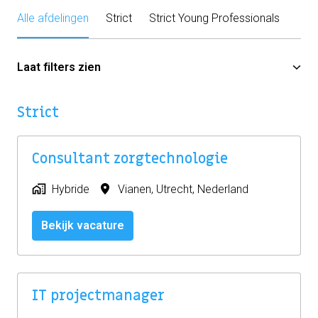
Alle afdelingen
Strict
Strict Young Professionals
Laat filters zien
Strict
Consultant zorgtechnologie
Hybride
Vianen
,
Utrecht
,
Nederland
Bekijk vacature
IT projectmanager