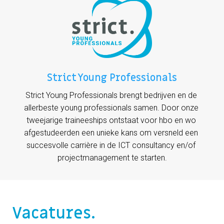
Strict Young Professionals
Strict Young Professionals brengt bedrijven en de 
allerbeste young professionals samen. Door onze 
tweejarige traineeships ontstaat voor hbo en wo 
afgestudeerden een unieke kans om versneld een 
succesvolle carrière in de ICT consultancy en/of 
projectmanagement te starten.
Vacatures.