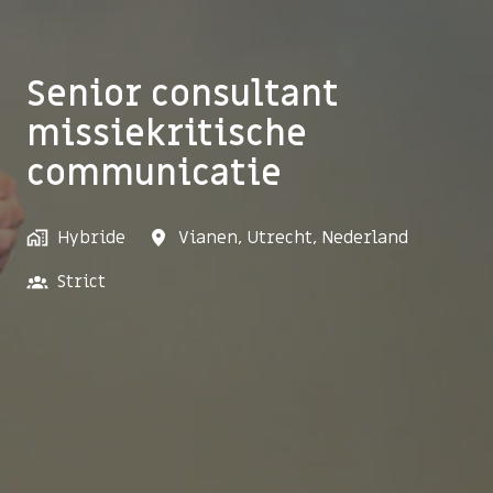
Senior consultant
missiekritische
communicatie
Hybride
Vianen
,
Utrecht
,
Nederland
Strict