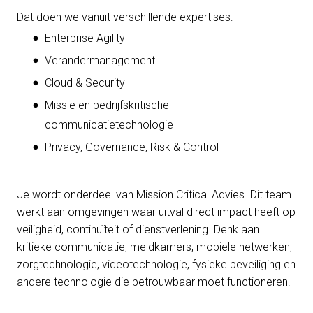
Dat doen we vanuit verschillende expertises:
Enterprise Agility
Verandermanagement
Cloud & Security
Missie en bedrijfskritische
communicatietechnologie
Privacy, Governance, Risk & Control
Je wordt onderdeel van Mission Critical Advies. Dit team
werkt aan omgevingen waar uitval direct impact heeft op
veiligheid, continuïteit of dienstverlening. Denk aan
kritieke communicatie, meldkamers, mobiele netwerken,
zorgtechnologie, videotechnologie, fysieke beveiliging en
andere technologie die betrouwbaar moet functioneren.