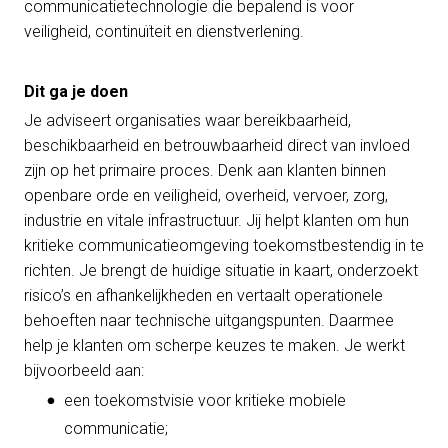
communicatietechnologie die bepalend is voor
veiligheid, continuïteit en dienstverlening.
Dit ga je doen
Je adviseert organisaties waar bereikbaarheid,
beschikbaarheid en betrouwbaarheid direct van invloed
zijn op het primaire proces. Denk aan klanten binnen
openbare orde en veiligheid, overheid, vervoer, zorg,
industrie en vitale infrastructuur. Jij helpt klanten om hun
kritieke communicatieomgeving toekomstbestendig in te
richten. Je brengt de huidige situatie in kaart, onderzoekt
risico’s en afhankelijkheden en vertaalt operationele
behoeften naar technische uitgangspunten. Daarmee
help je klanten om scherpe keuzes te maken. Je werkt
bijvoorbeeld aan:
een toekomstvisie voor kritieke mobiele
communicatie;