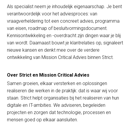
Als specialist neem je inhoudelijk eigenaarschap. Je bent
verantwoordelijk voor het adviesproces: van
vraagverheldering tot een concreet advies, programma
van eisen, roadmap of besluitvormingsdocument.
Kennisontwikkeling en -overdracht zijn dingen waar je blij
van wordt. Daarnaast bouwt je klantrelaties op, signaleert
nieuwe kansen en denkt mee over de verdere
ontwikkeling van Mission Critical Advies binnen Strict.
Over Strict en Mission Critical Advies
Samen groeien, elkaar versterken en oplossingen
realiseren die werken in de praktijk: dat is waar wij voor
staan. Strict helpt organisaties bij het realiseren van hun
digitale en IT-ambities. We adviseren, begeleiden
projecten en zorgen dat technologie, processen en
mensen goed op elkaar aansluiten.