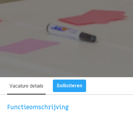
Solliciteren
Vacature details
Functieomschrijving