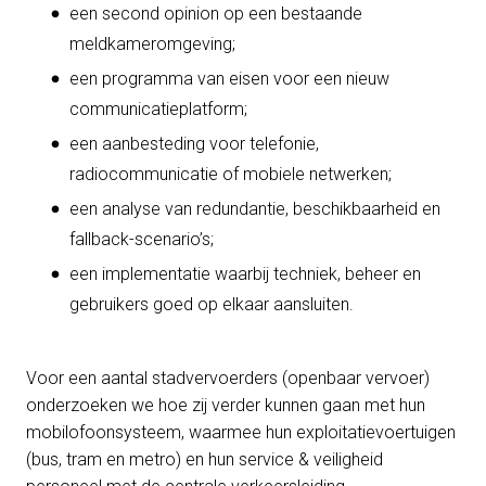
een second opinion op een bestaande
meldkameromgeving;
een programma van eisen voor een nieuw
communicatieplatform;
een aanbesteding voor telefonie,
radiocommunicatie of mobiele netwerken;
een analyse van redundantie, beschikbaarheid en
fallback-scenario’s;
een implementatie waarbij techniek, beheer en
gebruikers goed op elkaar aansluiten.
Voor een aantal stadvervoerders (openbaar vervoer)
onderzoeken we hoe zij verder kunnen gaan met hun
mobilofoonsysteem, waarmee hun exploitatievoertuigen
(bus, tram en metro) en hun service & veiligheid