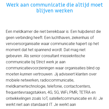
Werk aan communicatie die altijd moet
blijven werken
Een meldkamer die niet bereikbaar is. Een hulpdienst die
geen verbinding heeft. Een luchthaven, ziekenhuis of
vervoersorganisatie waar communicatie hapert op het
moment dat het spannend wordt. Dat mag niet
gebeuren. Als senior consultant missiekritische
communicatie bij Strict werk je aan
communicatievoorzieningen waar organisaties blind op
moeten kunnen vertrouwen. Jij adviseert klanten over
mobiele netwerken, radiocommunicatie,
meldkamertechnologie, telefonie, contactcenters,
frequentievraagstukken, 4G, 5G, WiFi, PMR, TETRA en
ontwikkelingen zoals IoT, satellietcommunicatie en AI. Je
werkt niet aan standaard IT. Je werkt aan